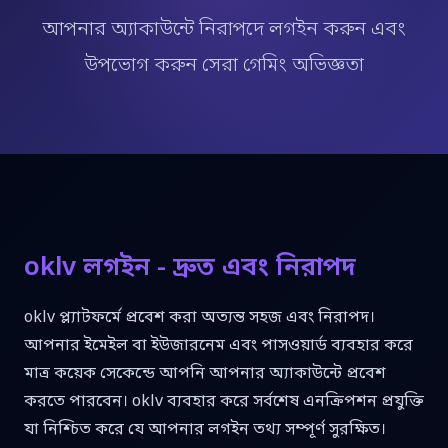
আপনার অ্যাকাউন্টে নিরাপদে লগইন করুন এবং
উপভোগ করুন সেরা গেমিং অভিজ্ঞতা
oklv লগইন - দ্রুত এবং নিরাপদ
oklv প্ল্যাটফর্মে প্রবেশ করা অত্যন্ত সহজ এবং নিরাপদ।
আপনার ইমেইল বা ইউজারনেম এবং পাসওয়ার্ড ব্যবহার করে
মাত্র কয়েক সেকেন্ডে আপনি আপনার অ্যাকাউন্টে প্রবেশ
করতে পারবেন। oklv ব্যবহার করে সর্বশেষ এনক্রিপশন প্রযুক্তি
যা নিশ্চিত করে যে আপনার লগইন তথ্য সম্পূর্ণ সুরক্ষিত।