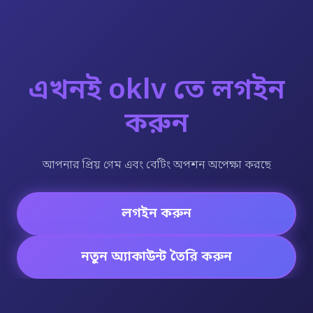
এখনই oklv তে লগইন
করুন
আপনার প্রিয় গেম এবং বেটিং অপশন অপেক্ষা করছে
লগইন করুন
নতুন অ্যাকাউন্ট তৈরি করুন