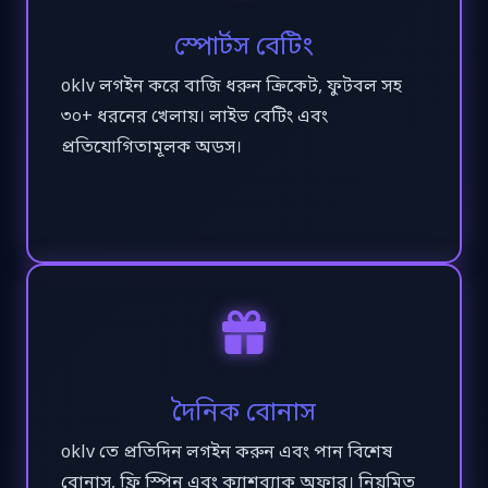
স্পোর্টস বেটিং
oklv লগইন করে বাজি ধরুন ক্রিকেট, ফুটবল সহ
৩০+ ধরনের খেলায়। লাইভ বেটিং এবং
প্রতিযোগিতামূলক অডস।
দৈনিক বোনাস
oklv তে প্রতিদিন লগইন করুন এবং পান বিশেষ
বোনাস, ফ্রি স্পিন এবং ক্যাশব্যাক অফার। নিয়মিত