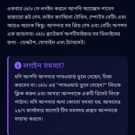
একবার oklv তে লগইন করলে আপনি অ্যাক্সেস পাবেন
হাজারো স্লট গেম, লাইভ ক্যাসিনো টেবিল, স্পোর্টস বেটিং এবং
আরও অনেক কিছু। আপনার সব প্রিয় গেম এবং বেটিং অপশন
এক জায়গায়। oklv প্ল্যাটফর্ম অপটিমাইজড সব ডিভাইসের
জন্য - ডেস্কটপ, মোবাইল এবং ট্যাবলেট।
লগইন সমস্যা?
যদি আপনি আপনার পাসওয়ার্ড ভুলে গেছেন, চিন্তা
করবেন না। oklv এর "পাসওয়ার্ড ভুলে গেছেন?" লিংকে
ক্লিক করুন এবং আমরা আপনাকে একটি রিসেট লিংক
পাঠাব। যদি আপনার অন্য কোনো সমস্যা হয়, আমাদের
২৪/৭ কাস্টমার সাপোর্ট টিম সবসময় প্রস্তুত আপনাকে
সাহায্য করতে।