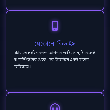
যেকোনো ডিভাইস
oklv তে লগইন করুন আপনার স্মার্টফোন, ট্যাবলেট
বা কম্পিউটার থেকে। সব ডিভাইসে একই মানের
অভিজ্ঞতা।