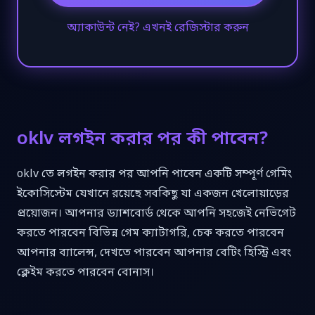
অ্যাকাউন্ট নেই? এখনই রেজিস্টার করুন
oklv লগইন করার পর কী পাবেন?
oklv তে লগইন করার পর আপনি পাবেন একটি সম্পূর্ণ গেমিং
ইকোসিস্টেম যেখানে রয়েছে সবকিছু যা একজন খেলোয়াড়ের
প্রয়োজন। আপনার ড্যাশবোর্ড থেকে আপনি সহজেই নেভিগেট
করতে পারবেন বিভিন্ন গেম ক্যাটাগরি, চেক করতে পারবেন
আপনার ব্যালেন্স, দেখতে পারবেন আপনার বেটিং হিস্ট্রি এবং
ক্লেইম করতে পারবেন বোনাস।