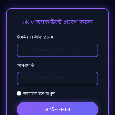
oklv অ্যাকাউন্টে প্রবেশ করুন
ইমেইল বা ইউজারনেম
পাসওয়ার্ড
আমাকে মনে রাখুন
লগইন করুন